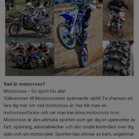
Vad är motocross?
Motocross – En sport för alla!
Välkommen till Motocrossens spännande värld! Ta chansen att
lära dig mer om vad motocross är. Hur blir man en
motocrossförare och var man kan köra motocross m.m.
Motocross är den ultimata sporten som ger dig en upplevelse av
fart, spänning, adrenalinkickar och den totala kontrollen över dig
själv och sin motorcykel. Sporten kan utövas av barn, ungdomar