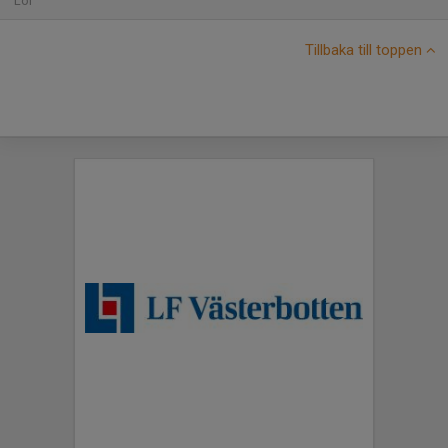
Lör
Tillbaka till toppen