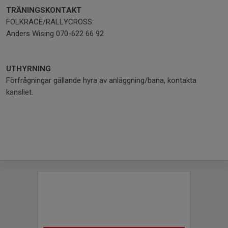
TRÄNINGSKONTAKT
FOLKRACE/RALLYCROSS:
Anders Wising 070-622 66 92
UTHYRNING
Förfrågningar gällande hyra av anläggning/bana, kontakta
kansliet.